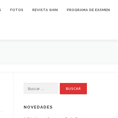
S
FOTOS
REVISTA SHIN
PROGRAMA DE EXÁMEN
Buscar:
NOVEDADES