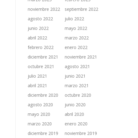
noviembre 2022
septiembre 2022
agosto 2022
julio 2022
junio 2022
mayo 2022
abril 2022
marzo 2022
febrero 2022
enero 2022
diciembre 2021
noviembre 2021
octubre 2021
agosto 2021
julio 2021
junio 2021
abril 2021
marzo 2021
diciembre 2020
octubre 2020
agosto 2020
junio 2020
mayo 2020
abril 2020
marzo 2020
enero 2020
diciembre 2019
noviembre 2019