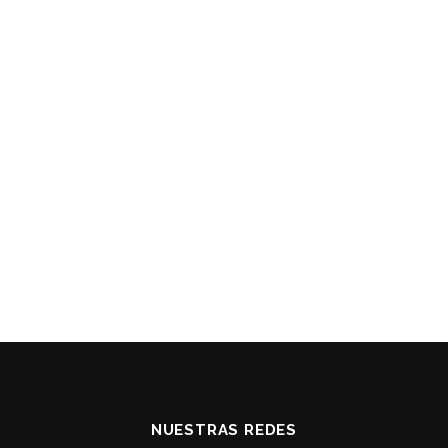
NUESTRAS REDES