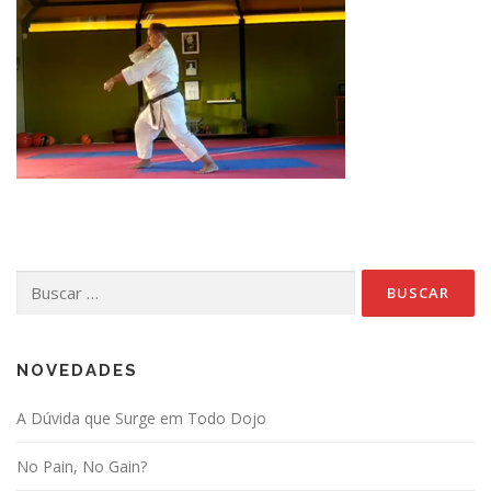
Buscar:
NOVEDADES
A Dúvida que Surge em Todo Dojo
No Pain, No Gain?