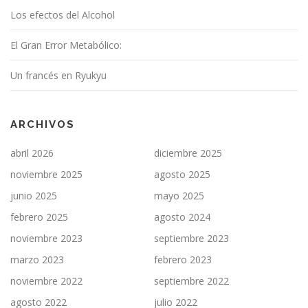
Los efectos del Alcohol
El Gran Error Metabólico:
Un francés en Ryukyu
ARCHIVOS
abril 2026
diciembre 2025
noviembre 2025
agosto 2025
junio 2025
mayo 2025
febrero 2025
agosto 2024
noviembre 2023
septiembre 2023
marzo 2023
febrero 2023
noviembre 2022
septiembre 2022
agosto 2022
julio 2022