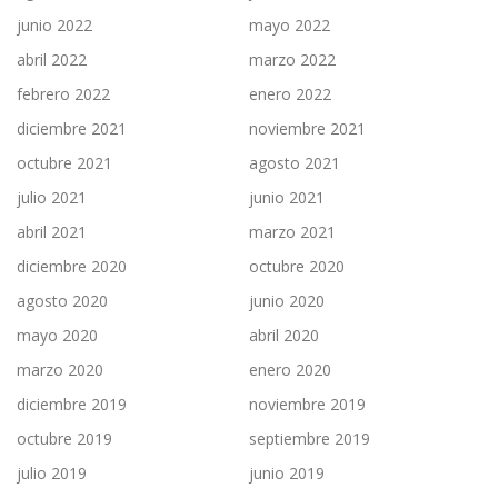
junio 2022
mayo 2022
abril 2022
marzo 2022
febrero 2022
enero 2022
diciembre 2021
noviembre 2021
octubre 2021
agosto 2021
julio 2021
junio 2021
abril 2021
marzo 2021
diciembre 2020
octubre 2020
agosto 2020
junio 2020
mayo 2020
abril 2020
marzo 2020
enero 2020
diciembre 2019
noviembre 2019
octubre 2019
septiembre 2019
julio 2019
junio 2019