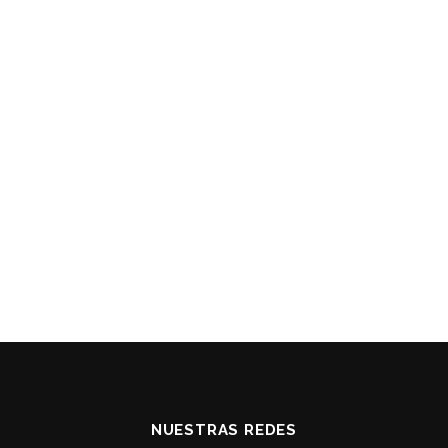
NUESTRAS REDES