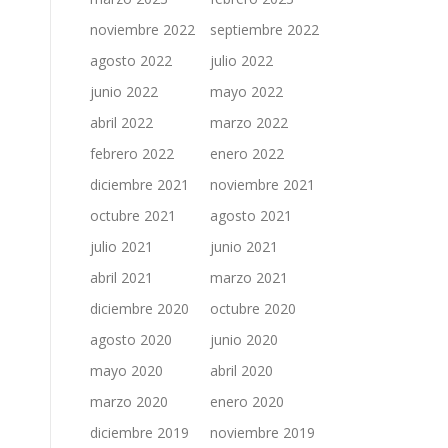
noviembre 2022
septiembre 2022
agosto 2022
julio 2022
junio 2022
mayo 2022
abril 2022
marzo 2022
febrero 2022
enero 2022
diciembre 2021
noviembre 2021
octubre 2021
agosto 2021
julio 2021
junio 2021
abril 2021
marzo 2021
diciembre 2020
octubre 2020
agosto 2020
junio 2020
mayo 2020
abril 2020
marzo 2020
enero 2020
diciembre 2019
noviembre 2019