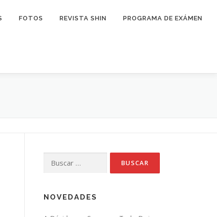
S
FOTOS
REVISTA SHIN
PROGRAMA DE EXÁMEN
Buscar:
NOVEDADES