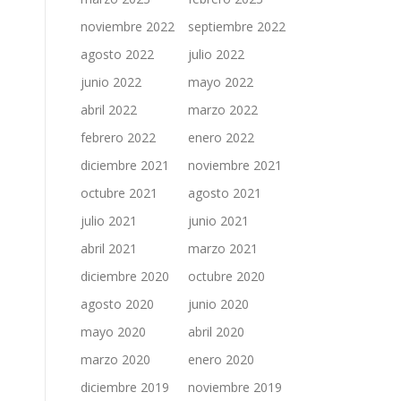
noviembre 2022
septiembre 2022
agosto 2022
julio 2022
junio 2022
mayo 2022
abril 2022
marzo 2022
febrero 2022
enero 2022
diciembre 2021
noviembre 2021
octubre 2021
agosto 2021
julio 2021
junio 2021
abril 2021
marzo 2021
diciembre 2020
octubre 2020
agosto 2020
junio 2020
mayo 2020
abril 2020
marzo 2020
enero 2020
diciembre 2019
noviembre 2019