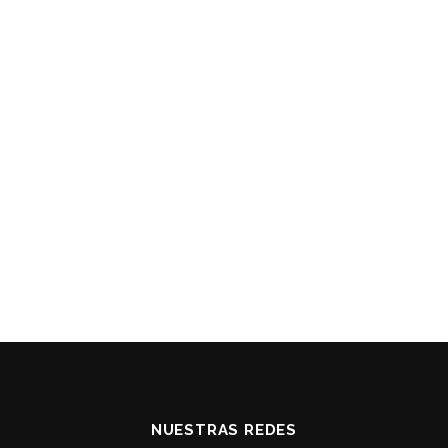
NUESTRAS REDES