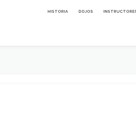
HISTORIA
DOJOS
INSTRUCTORE