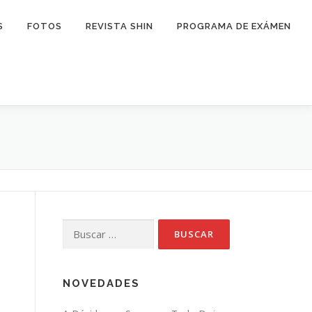
S
FOTOS
REVISTA SHIN
PROGRAMA DE EXÁMEN
Buscar:
NOVEDADES