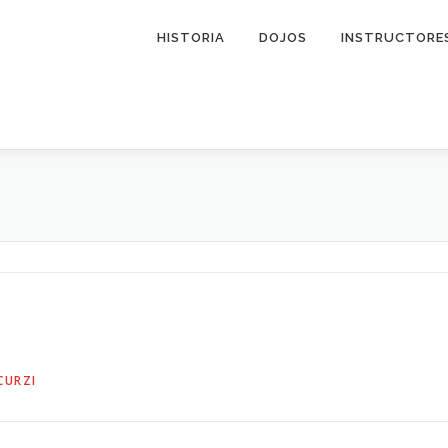
HISTORIA
DOJOS
INSTRUCTORE
CURZI