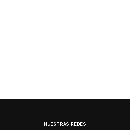
NUESTRAS REDES