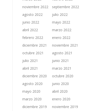
noviembre 2022
septiembre 2022
agosto 2022
julio 2022
junio 2022
mayo 2022
abril 2022
marzo 2022
febrero 2022
enero 2022
diciembre 2021
noviembre 2021
octubre 2021
agosto 2021
julio 2021
junio 2021
abril 2021
marzo 2021
diciembre 2020
octubre 2020
agosto 2020
junio 2020
mayo 2020
abril 2020
marzo 2020
enero 2020
diciembre 2019
noviembre 2019