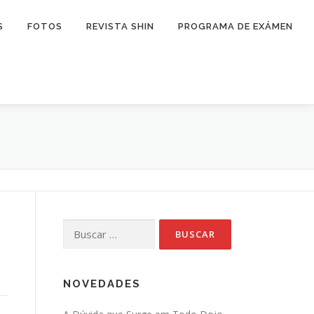
S
FOTOS
REVISTA SHIN
PROGRAMA DE EXÁMEN
Buscar:
NOVEDADES