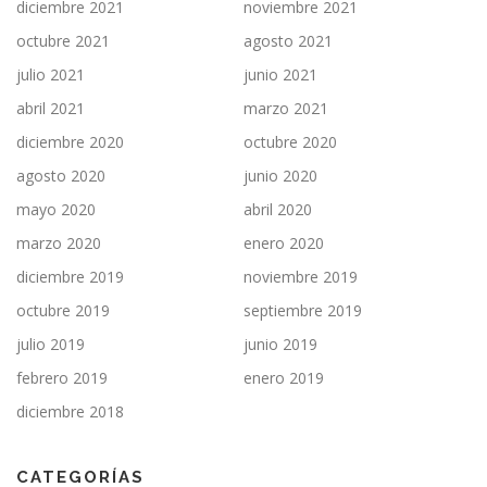
diciembre 2021
noviembre 2021
octubre 2021
agosto 2021
julio 2021
junio 2021
abril 2021
marzo 2021
diciembre 2020
octubre 2020
agosto 2020
junio 2020
mayo 2020
abril 2020
marzo 2020
enero 2020
diciembre 2019
noviembre 2019
octubre 2019
septiembre 2019
julio 2019
junio 2019
febrero 2019
enero 2019
diciembre 2018
CATEGORÍAS