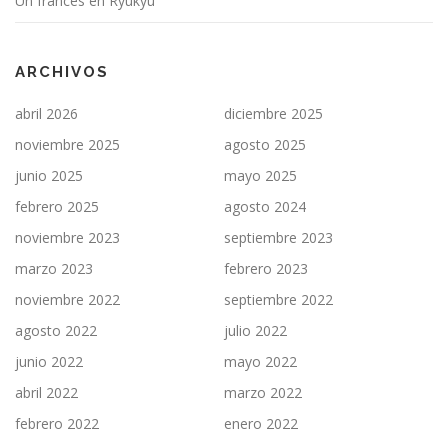
Un francés en Ryukyu
ARCHIVOS
abril 2026
diciembre 2025
noviembre 2025
agosto 2025
junio 2025
mayo 2025
febrero 2025
agosto 2024
noviembre 2023
septiembre 2023
marzo 2023
febrero 2023
noviembre 2022
septiembre 2022
agosto 2022
julio 2022
junio 2022
mayo 2022
abril 2022
marzo 2022
febrero 2022
enero 2022