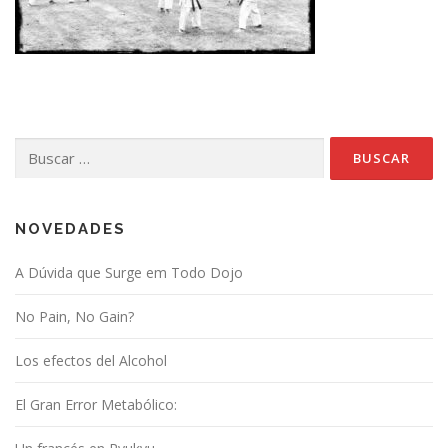
Buscar:
NOVEDADES
A Dúvida que Surge em Todo Dojo
No Pain, No Gain?
Los efectos del Alcohol
El Gran Error Metabólico: