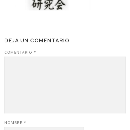
DEJA UN COMENTARIO
COMENTARIO
*
NOMBRE
*