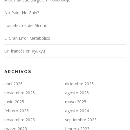
No Pain, No Gain?
Los efectos del Alcohol
El Gran Error Metabólico:
Un francés en Ryukyu
ARCHIVOS
abril 2026
diciembre 2025
noviembre 2025
agosto 2025
junio 2025
mayo 2025
febrero 2025
agosto 2024
noviembre 2023
septiembre 2023
marzo 2023
febrero 2023