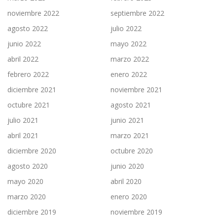
noviembre 2022
septiembre 2022
agosto 2022
julio 2022
junio 2022
mayo 2022
abril 2022
marzo 2022
febrero 2022
enero 2022
diciembre 2021
noviembre 2021
octubre 2021
agosto 2021
julio 2021
junio 2021
abril 2021
marzo 2021
diciembre 2020
octubre 2020
agosto 2020
junio 2020
mayo 2020
abril 2020
marzo 2020
enero 2020
diciembre 2019
noviembre 2019