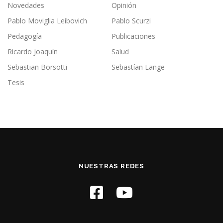
Novedades
Opinión
Pablo Moviglia Leibovich
Pablo Scurzi
Pedagogía
Publicaciones
Ricardo Joaquín
Salud
Sebastian Borsotti
Sebastían Lange
Tesis
NUESTRAS REDES