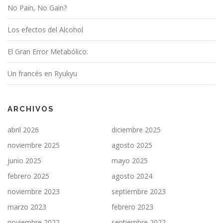
No Pain, No Gain?
Los efectos del Alcohol
El Gran Error Metabólico:
Un francés en Ryukyu
ARCHIVOS
abril 2026
diciembre 2025
noviembre 2025
agosto 2025
junio 2025
mayo 2025
febrero 2025
agosto 2024
noviembre 2023
septiembre 2023
marzo 2023
febrero 2023
noviembre 2022
septiembre 2022