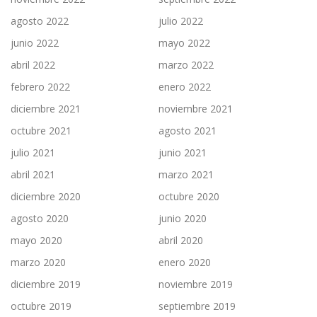
agosto 2022
julio 2022
junio 2022
mayo 2022
abril 2022
marzo 2022
febrero 2022
enero 2022
diciembre 2021
noviembre 2021
octubre 2021
agosto 2021
julio 2021
junio 2021
abril 2021
marzo 2021
diciembre 2020
octubre 2020
agosto 2020
junio 2020
mayo 2020
abril 2020
marzo 2020
enero 2020
diciembre 2019
noviembre 2019
octubre 2019
septiembre 2019