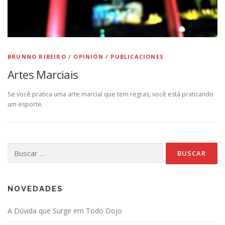
BRUNNO RIBEIRO
/
OPINIÓN
/
PUBLICACIONES
Artes Marciais
Se você pratica uma arte marcial que tem regras, você está praticando
um esporte.
Buscar:
NOVEDADES
A Dúvida que Surge em Todo Dojo