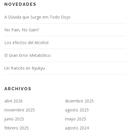
NOVEDADES
A Dúvida que Surge em Todo Dojo
No Pain, No Gain?
Los efectos del Alcohol
El Gran Error Metabólico:
Un francés en Ryukyu
ARCHIVOS
abril 2026
diciembre 2025
noviembre 2025
agosto 2025
junio 2025
mayo 2025
febrero 2025
agosto 2024