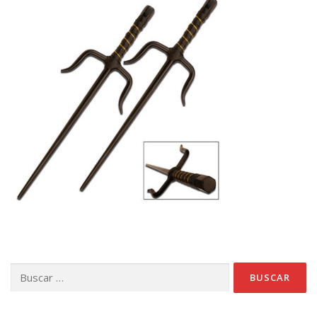
Buscar: