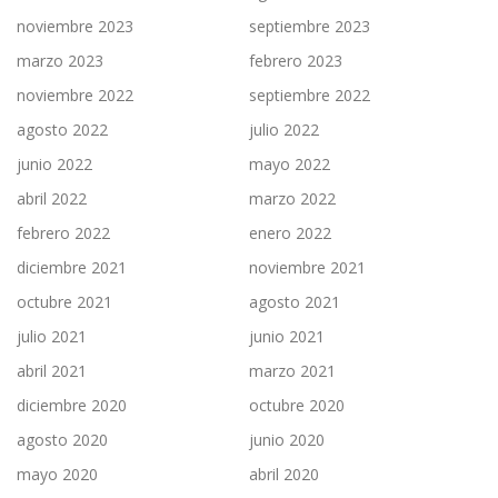
noviembre 2023
septiembre 2023
marzo 2023
febrero 2023
noviembre 2022
septiembre 2022
agosto 2022
julio 2022
junio 2022
mayo 2022
abril 2022
marzo 2022
febrero 2022
enero 2022
diciembre 2021
noviembre 2021
octubre 2021
agosto 2021
julio 2021
junio 2021
abril 2021
marzo 2021
diciembre 2020
octubre 2020
agosto 2020
junio 2020
mayo 2020
abril 2020