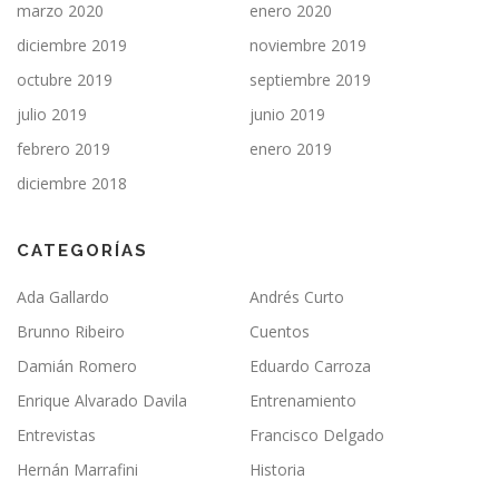
marzo 2020
enero 2020
diciembre 2019
noviembre 2019
octubre 2019
septiembre 2019
julio 2019
junio 2019
febrero 2019
enero 2019
diciembre 2018
CATEGORÍAS
Ada Gallardo
Andrés Curto
Brunno Ribeiro
Cuentos
Damián Romero
Eduardo Carroza
Enrique Alvarado Davila
Entrenamiento
Entrevistas
Francisco Delgado
Hernán Marrafini
Historia