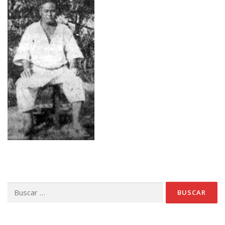
Buscar: