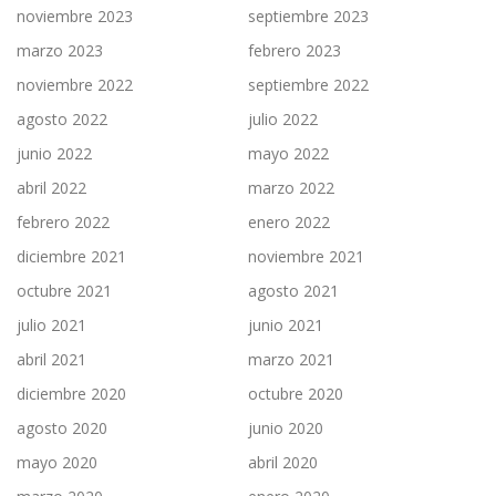
noviembre 2023
septiembre 2023
marzo 2023
febrero 2023
noviembre 2022
septiembre 2022
agosto 2022
julio 2022
junio 2022
mayo 2022
abril 2022
marzo 2022
febrero 2022
enero 2022
diciembre 2021
noviembre 2021
octubre 2021
agosto 2021
julio 2021
junio 2021
abril 2021
marzo 2021
diciembre 2020
octubre 2020
agosto 2020
junio 2020
mayo 2020
abril 2020