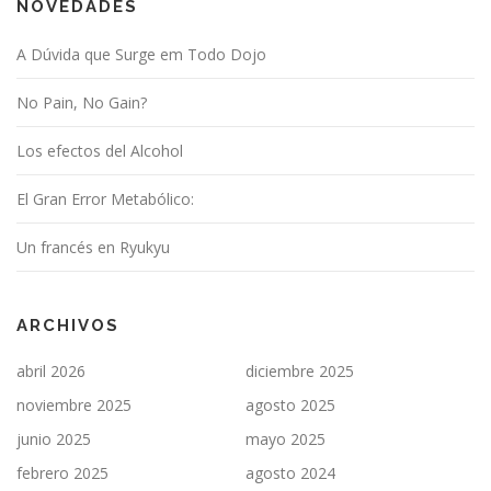
NOVEDADES
A Dúvida que Surge em Todo Dojo
No Pain, No Gain?
Los efectos del Alcohol
El Gran Error Metabólico:
Un francés en Ryukyu
ARCHIVOS
abril 2026
diciembre 2025
noviembre 2025
agosto 2025
junio 2025
mayo 2025
febrero 2025
agosto 2024