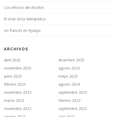
Los efectos del Alcohol
El Gran Error Metabólico:
Un francés en Ryukyu
ARCHIVOS
abril 2026
diciembre 2025
noviembre 2025
agosto 2025
junio 2025
mayo 2025
febrero 2025
agosto 2024
noviembre 2023
septiembre 2023
marzo 2023
febrero 2023
noviembre 2022
septiembre 2022
agosto 2022
julio 2022