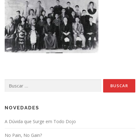
Buscar:
NOVEDADES
A Dúvida que Surge em Todo Dojo
No Pain, No Gain?