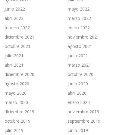
junio 2022
mayo 2022
abril 2022
marzo 2022
febrero 2022
enero 2022
diciembre 2021
noviembre 2021
octubre 2021
agosto 2021
julio 2021
junio 2021
abril 2021
marzo 2021
diciembre 2020
octubre 2020
agosto 2020
junio 2020
mayo 2020
abril 2020
marzo 2020
enero 2020
diciembre 2019
noviembre 2019
octubre 2019
septiembre 2019
julio 2019
junio 2019