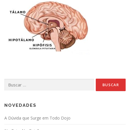
Buscar:
NOVEDADES
A Dúvida que Surge em Todo Dojo