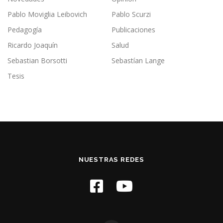
Pablo Moviglia Leibovich
Pablo Scurzi
Pedagogía
Publicaciones
Ricardo Joaquín
Salud
Sebastian Borsotti
Sebastían Lange
Tesis
NUESTRAS REDES