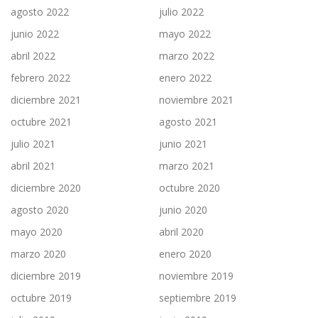
agosto 2022
julio 2022
junio 2022
mayo 2022
abril 2022
marzo 2022
febrero 2022
enero 2022
diciembre 2021
noviembre 2021
octubre 2021
agosto 2021
julio 2021
junio 2021
abril 2021
marzo 2021
diciembre 2020
octubre 2020
agosto 2020
junio 2020
mayo 2020
abril 2020
marzo 2020
enero 2020
diciembre 2019
noviembre 2019
octubre 2019
septiembre 2019