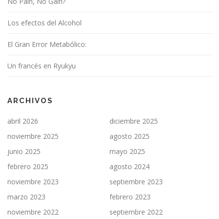
No Pain, No Gain?
Los efectos del Alcohol
El Gran Error Metabólico:
Un francés en Ryukyu
ARCHIVOS
abril 2026
diciembre 2025
noviembre 2025
agosto 2025
junio 2025
mayo 2025
febrero 2025
agosto 2024
noviembre 2023
septiembre 2023
marzo 2023
febrero 2023
noviembre 2022
septiembre 2022