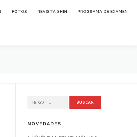
S
FOTOS
REVISTA SHIN
PROGRAMA DE EXÁMEN
Buscar:
NOVEDADES