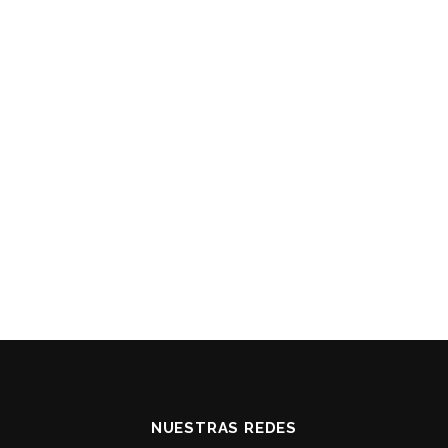
NUESTRAS REDES