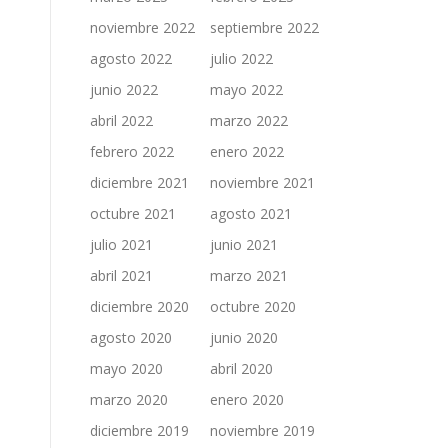
noviembre 2022
septiembre 2022
agosto 2022
julio 2022
junio 2022
mayo 2022
abril 2022
marzo 2022
febrero 2022
enero 2022
diciembre 2021
noviembre 2021
octubre 2021
agosto 2021
julio 2021
junio 2021
abril 2021
marzo 2021
diciembre 2020
octubre 2020
agosto 2020
junio 2020
mayo 2020
abril 2020
marzo 2020
enero 2020
diciembre 2019
noviembre 2019