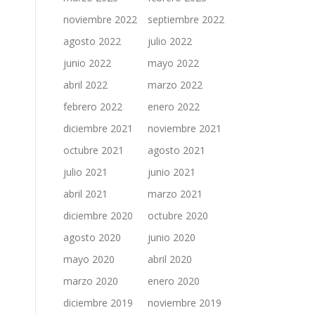
noviembre 2022
septiembre 2022
agosto 2022
julio 2022
junio 2022
mayo 2022
abril 2022
marzo 2022
febrero 2022
enero 2022
diciembre 2021
noviembre 2021
octubre 2021
agosto 2021
julio 2021
junio 2021
abril 2021
marzo 2021
diciembre 2020
octubre 2020
agosto 2020
junio 2020
mayo 2020
abril 2020
marzo 2020
enero 2020
diciembre 2019
noviembre 2019