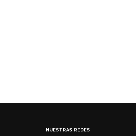
NUESTRAS REDES