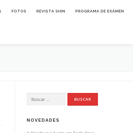
S
FOTOS
REVISTA SHIN
PROGRAMA DE EXÁMEN
Buscar:
NOVEDADES