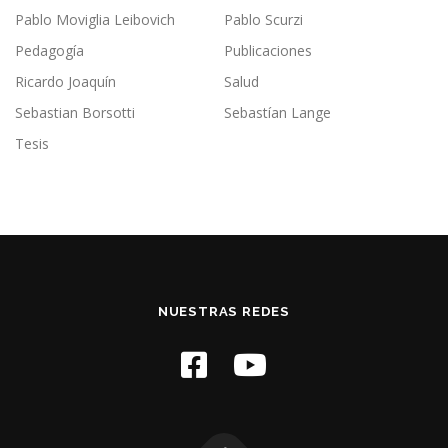
Pablo Moviglia Leibovich
Pablo Scurzi
Pedagogía
Publicaciones
Ricardo Joaquín
Salud
Sebastian Borsotti
Sebastían Lange
Tesis
NUESTRAS REDES