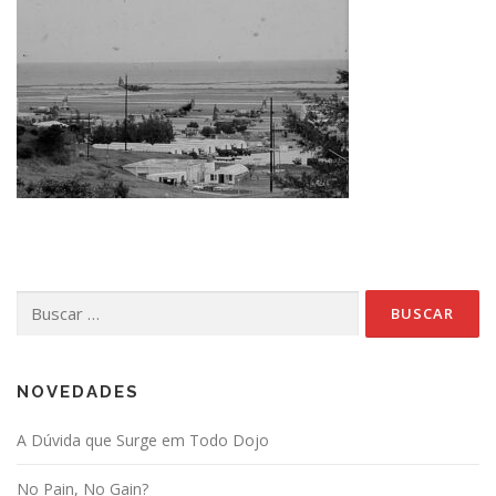
Buscar:
NOVEDADES
A Dúvida que Surge em Todo Dojo
No Pain, No Gain?