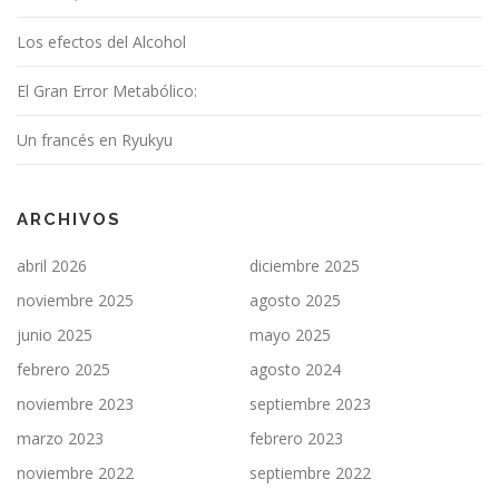
Los efectos del Alcohol
El Gran Error Metabólico:
Un francés en Ryukyu
ARCHIVOS
abril 2026
diciembre 2025
noviembre 2025
agosto 2025
junio 2025
mayo 2025
febrero 2025
agosto 2024
noviembre 2023
septiembre 2023
marzo 2023
febrero 2023
noviembre 2022
septiembre 2022