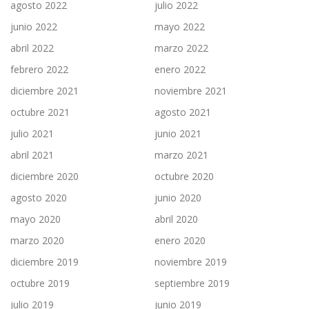
agosto 2022
julio 2022
junio 2022
mayo 2022
abril 2022
marzo 2022
febrero 2022
enero 2022
diciembre 2021
noviembre 2021
octubre 2021
agosto 2021
julio 2021
junio 2021
abril 2021
marzo 2021
diciembre 2020
octubre 2020
agosto 2020
junio 2020
mayo 2020
abril 2020
marzo 2020
enero 2020
diciembre 2019
noviembre 2019
octubre 2019
septiembre 2019
julio 2019
junio 2019