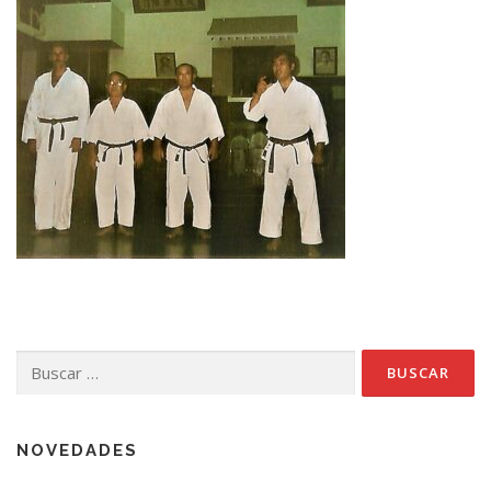
Buscar:
NOVEDADES