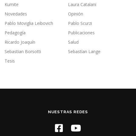
Kumite
Laura Catalani
Novedades
Opinión
Pablo Moviglia Leibovich
Pablo Scurzi
Pedagogía
Publicaciones
Ricardo Joaquín
Salud
Sebastian Borsotti
Sebastían Lange
Tesis
NUESTRAS REDES