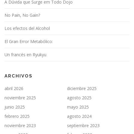
A Dúvida que Surge em Todo Dojo
No Pain, No Gain?
Los efectos del Alcohol
El Gran Error Metabólico:
Un francés en Ryukyu
ARCHIVOS
abril 2026
diciembre 2025
noviembre 2025
agosto 2025
junio 2025
mayo 2025
febrero 2025
agosto 2024
noviembre 2023
septiembre 2023