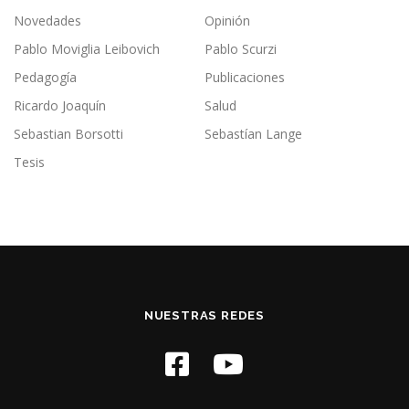
Novedades
Opinión
Pablo Moviglia Leibovich
Pablo Scurzi
Pedagogía
Publicaciones
Ricardo Joaquín
Salud
Sebastian Borsotti
Sebastían Lange
Tesis
NUESTRAS REDES