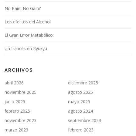
No Pain, No Gain?
Los efectos del Alcohol
El Gran Error Metabólico:
Un francés en Ryukyu
ARCHIVOS
abril 2026
diciembre 2025
noviembre 2025
agosto 2025
junio 2025
mayo 2025
febrero 2025
agosto 2024
noviembre 2023
septiembre 2023
marzo 2023
febrero 2023