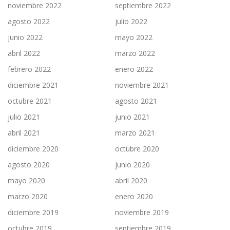
noviembre 2022
septiembre 2022
agosto 2022
julio 2022
junio 2022
mayo 2022
abril 2022
marzo 2022
febrero 2022
enero 2022
diciembre 2021
noviembre 2021
octubre 2021
agosto 2021
julio 2021
junio 2021
abril 2021
marzo 2021
diciembre 2020
octubre 2020
agosto 2020
junio 2020
mayo 2020
abril 2020
marzo 2020
enero 2020
diciembre 2019
noviembre 2019
octubre 2019
septiembre 2019