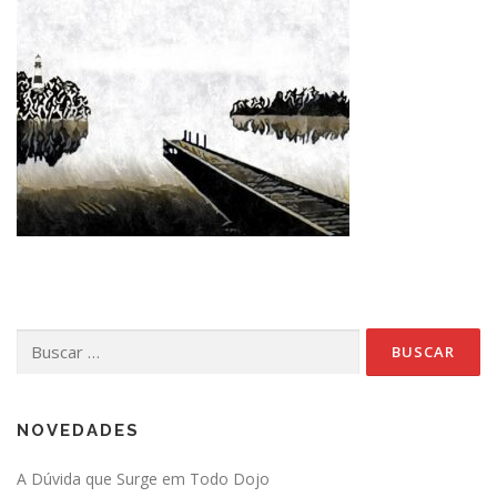
Buscar:
NOVEDADES
A Dúvida que Surge em Todo Dojo