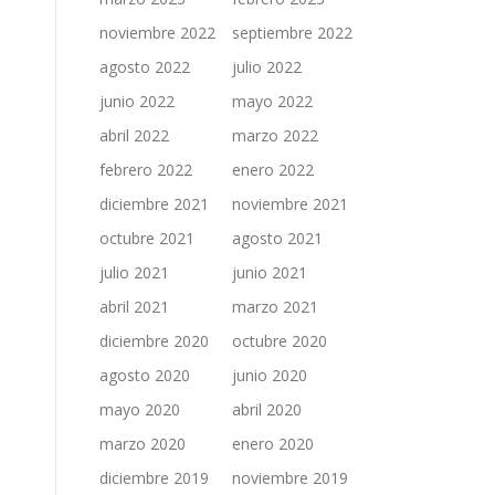
noviembre 2022
septiembre 2022
agosto 2022
julio 2022
junio 2022
mayo 2022
abril 2022
marzo 2022
febrero 2022
enero 2022
diciembre 2021
noviembre 2021
octubre 2021
agosto 2021
julio 2021
junio 2021
abril 2021
marzo 2021
diciembre 2020
octubre 2020
agosto 2020
junio 2020
mayo 2020
abril 2020
marzo 2020
enero 2020
diciembre 2019
noviembre 2019