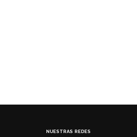
NUESTRAS REDES