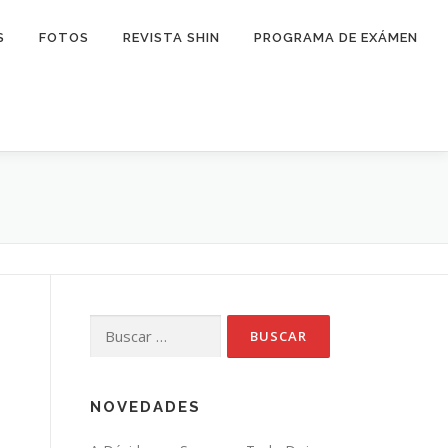
S
FOTOS
REVISTA SHIN
PROGRAMA DE EXÁMEN
Buscar:
NOVEDADES