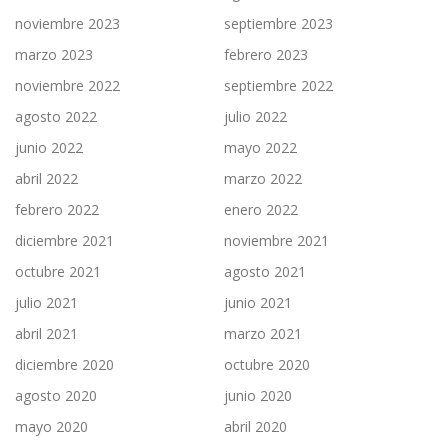
noviembre 2023
septiembre 2023
marzo 2023
febrero 2023
noviembre 2022
septiembre 2022
agosto 2022
julio 2022
junio 2022
mayo 2022
abril 2022
marzo 2022
febrero 2022
enero 2022
diciembre 2021
noviembre 2021
octubre 2021
agosto 2021
julio 2021
junio 2021
abril 2021
marzo 2021
diciembre 2020
octubre 2020
agosto 2020
junio 2020
mayo 2020
abril 2020