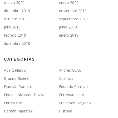
marzo 2020
enero 2020
diciembre 2019
noviembre 2019
octubre 2019
septiembre 2019
julio 2019
junio 2019
febrero 2019
enero 2019
diciembre 2018
CATEGORÍAS
Ada Gallardo
Andrés Curto
Brunno Ribeiro
Cuentos
Damián Romero
Eduardo Carroza
Enrique Alvarado Davila
Entrenamiento
Entrevistas
Francisco Delgado
Hernán Marrafini
Historia