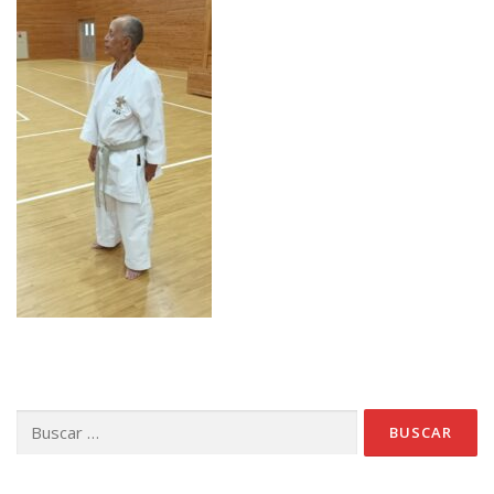
Buscar: