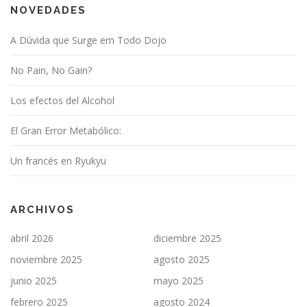
NOVEDADES
A Dúvida que Surge em Todo Dojo
No Pain, No Gain?
Los efectos del Alcohol
El Gran Error Metabólico:
Un francés en Ryukyu
ARCHIVOS
abril 2026
diciembre 2025
noviembre 2025
agosto 2025
junio 2025
mayo 2025
febrero 2025
agosto 2024