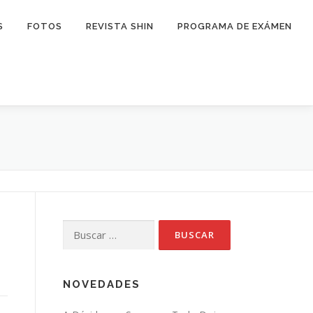
S
FOTOS
REVISTA SHIN
PROGRAMA DE EXÁMEN
Buscar:
NOVEDADES