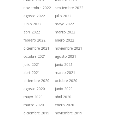
noviembre 2022
septiembre 2022
agosto 2022
julio 2022
junio 2022
mayo 2022
abril 2022
marzo 2022
febrero 2022
enero 2022
diciembre 2021
noviembre 2021
octubre 2021
agosto 2021
julio 2021
junio 2021
abril 2021
marzo 2021
diciembre 2020
octubre 2020
agosto 2020
junio 2020
mayo 2020
abril 2020
marzo 2020
enero 2020
diciembre 2019
noviembre 2019