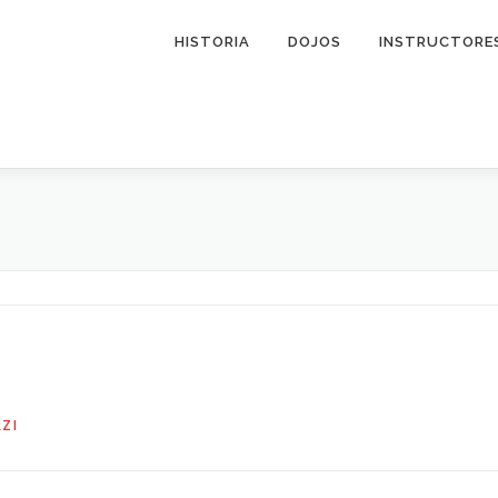
HISTORIA
DOJOS
INSTRUCTORE
ZI