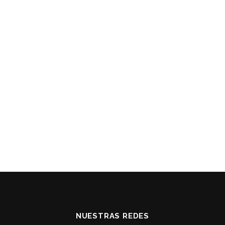
NUESTRAS REDES