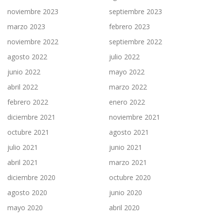
noviembre 2023
septiembre 2023
marzo 2023
febrero 2023
noviembre 2022
septiembre 2022
agosto 2022
julio 2022
junio 2022
mayo 2022
abril 2022
marzo 2022
febrero 2022
enero 2022
diciembre 2021
noviembre 2021
octubre 2021
agosto 2021
julio 2021
junio 2021
abril 2021
marzo 2021
diciembre 2020
octubre 2020
agosto 2020
junio 2020
mayo 2020
abril 2020