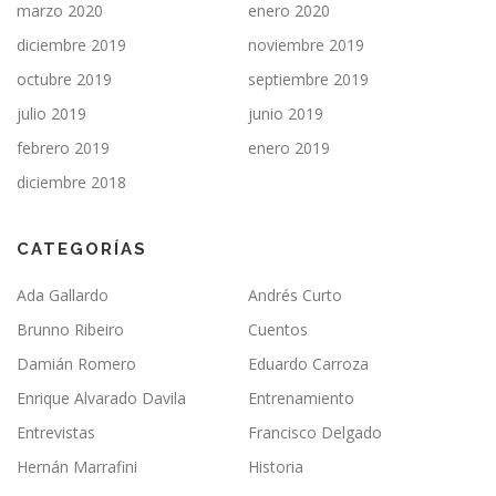
marzo 2020
enero 2020
diciembre 2019
noviembre 2019
octubre 2019
septiembre 2019
julio 2019
junio 2019
febrero 2019
enero 2019
diciembre 2018
CATEGORÍAS
Ada Gallardo
Andrés Curto
Brunno Ribeiro
Cuentos
Damián Romero
Eduardo Carroza
Enrique Alvarado Davila
Entrenamiento
Entrevistas
Francisco Delgado
Hernán Marrafini
Historia