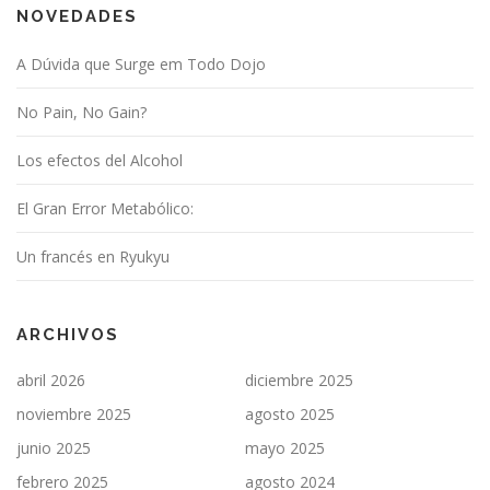
NOVEDADES
A Dúvida que Surge em Todo Dojo
No Pain, No Gain?
Los efectos del Alcohol
El Gran Error Metabólico:
Un francés en Ryukyu
ARCHIVOS
abril 2026
diciembre 2025
noviembre 2025
agosto 2025
junio 2025
mayo 2025
febrero 2025
agosto 2024