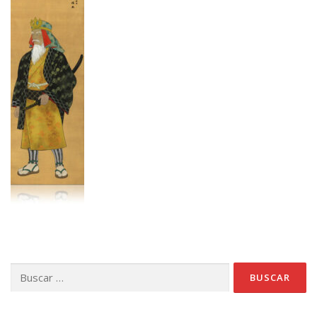
Buscar: