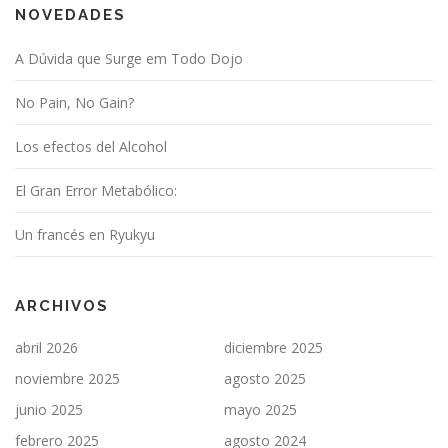
NOVEDADES
A Dúvida que Surge em Todo Dojo
No Pain, No Gain?
Los efectos del Alcohol
El Gran Error Metabólico:
Un francés en Ryukyu
ARCHIVOS
abril 2026
diciembre 2025
noviembre 2025
agosto 2025
junio 2025
mayo 2025
febrero 2025
agosto 2024