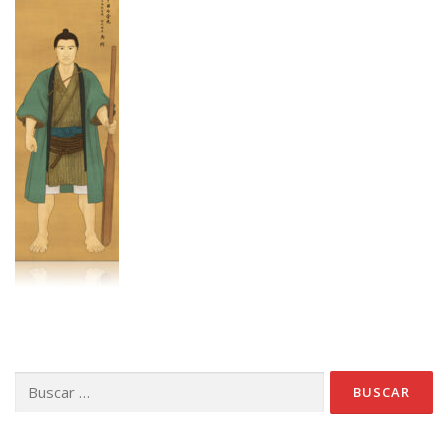
Buscar: