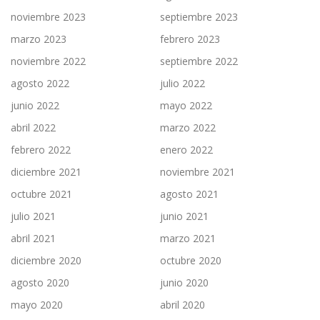
noviembre 2023
septiembre 2023
marzo 2023
febrero 2023
noviembre 2022
septiembre 2022
agosto 2022
julio 2022
junio 2022
mayo 2022
abril 2022
marzo 2022
febrero 2022
enero 2022
diciembre 2021
noviembre 2021
octubre 2021
agosto 2021
julio 2021
junio 2021
abril 2021
marzo 2021
diciembre 2020
octubre 2020
agosto 2020
junio 2020
mayo 2020
abril 2020