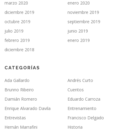
marzo 2020
enero 2020
diciembre 2019
noviembre 2019
octubre 2019
septiembre 2019
julio 2019
junio 2019
febrero 2019
enero 2019
diciembre 2018
CATEGORÍAS
Ada Gallardo
Andrés Curto
Brunno Ribeiro
Cuentos
Damián Romero
Eduardo Carroza
Enrique Alvarado Davila
Entrenamiento
Entrevistas
Francisco Delgado
Hernán Marrafini
Historia