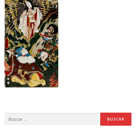
Buscar: