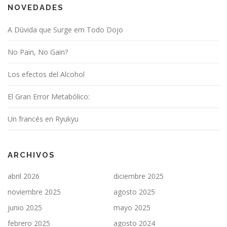
NOVEDADES
A Dúvida que Surge em Todo Dojo
No Pain, No Gain?
Los efectos del Alcohol
El Gran Error Metabólico:
Un francés en Ryukyu
ARCHIVOS
abril 2026
diciembre 2025
noviembre 2025
agosto 2025
junio 2025
mayo 2025
febrero 2025
agosto 2024