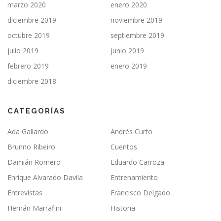
marzo 2020
enero 2020
diciembre 2019
noviembre 2019
octubre 2019
septiembre 2019
julio 2019
junio 2019
febrero 2019
enero 2019
diciembre 2018
CATEGORÍAS
Ada Gallardo
Andrés Curto
Brunno Ribeiro
Cuentos
Damián Romero
Eduardo Carroza
Enrique Alvarado Davila
Entrenamiento
Entrevistas
Francisco Delgado
Hernán Marrafini
Historia