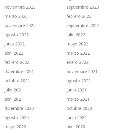
noviembre 2023
septiembre 2023
marzo 2023
febrero 2023
noviembre 2022
septiembre 2022
agosto 2022
julio 2022
junio 2022
mayo 2022
abril 2022
marzo 2022
febrero 2022
enero 2022
diciembre 2021
noviembre 2021
octubre 2021
agosto 2021
julio 2021
junio 2021
abril 2021
marzo 2021
diciembre 2020
octubre 2020
agosto 2020
junio 2020
mayo 2020
abril 2020