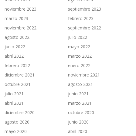
noviembre 2023
septiembre 2023
marzo 2023
febrero 2023
noviembre 2022
septiembre 2022
agosto 2022
julio 2022
junio 2022
mayo 2022
abril 2022
marzo 2022
febrero 2022
enero 2022
diciembre 2021
noviembre 2021
octubre 2021
agosto 2021
julio 2021
junio 2021
abril 2021
marzo 2021
diciembre 2020
octubre 2020
agosto 2020
junio 2020
mayo 2020
abril 2020