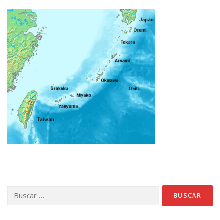
Buscar: