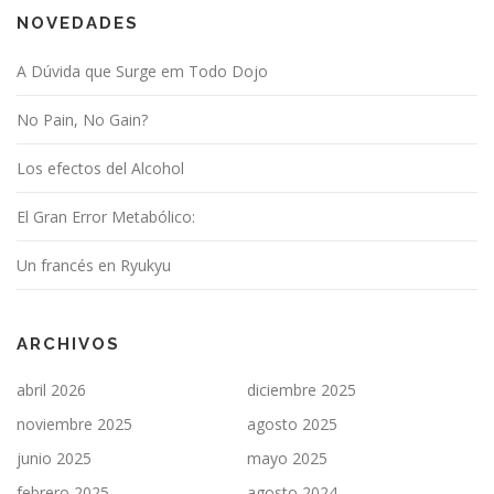
NOVEDADES
A Dúvida que Surge em Todo Dojo
No Pain, No Gain?
Los efectos del Alcohol
El Gran Error Metabólico:
Un francés en Ryukyu
ARCHIVOS
abril 2026
diciembre 2025
noviembre 2025
agosto 2025
junio 2025
mayo 2025
febrero 2025
agosto 2024