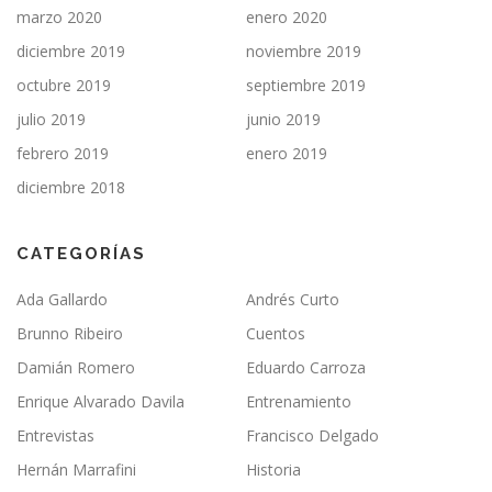
marzo 2020
enero 2020
diciembre 2019
noviembre 2019
octubre 2019
septiembre 2019
julio 2019
junio 2019
febrero 2019
enero 2019
diciembre 2018
CATEGORÍAS
Ada Gallardo
Andrés Curto
Brunno Ribeiro
Cuentos
Damián Romero
Eduardo Carroza
Enrique Alvarado Davila
Entrenamiento
Entrevistas
Francisco Delgado
Hernán Marrafini
Historia