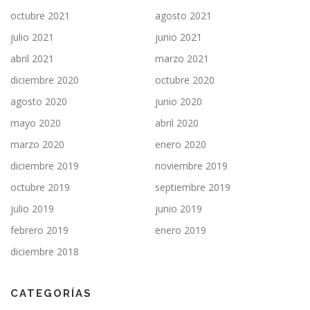
octubre 2021
agosto 2021
julio 2021
junio 2021
abril 2021
marzo 2021
diciembre 2020
octubre 2020
agosto 2020
junio 2020
mayo 2020
abril 2020
marzo 2020
enero 2020
diciembre 2019
noviembre 2019
octubre 2019
septiembre 2019
julio 2019
junio 2019
febrero 2019
enero 2019
diciembre 2018
CATEGORÍAS