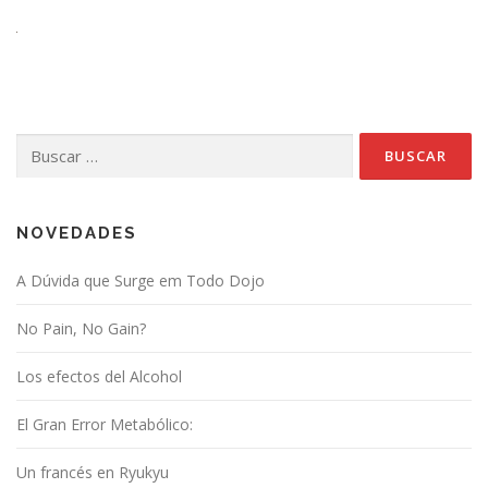
Buscar:
NOVEDADES
A Dúvida que Surge em Todo Dojo
No Pain, No Gain?
Los efectos del Alcohol
El Gran Error Metabólico:
Un francés en Ryukyu