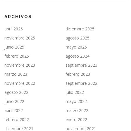
ARCHIVOS
abril 2026
diciembre 2025
noviembre 2025
agosto 2025
junio 2025
mayo 2025
febrero 2025
agosto 2024
noviembre 2023
septiembre 2023
marzo 2023
febrero 2023
noviembre 2022
septiembre 2022
agosto 2022
julio 2022
junio 2022
mayo 2022
abril 2022
marzo 2022
febrero 2022
enero 2022
diciembre 2021
noviembre 2021