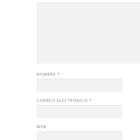
NOMBRE
*
CORREO ELECTRÓNICO
*
WEB