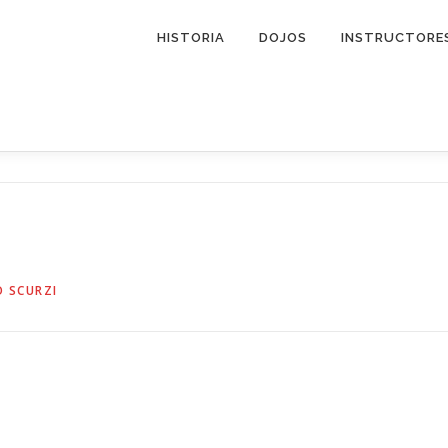
HISTORIA
DOJOS
INSTRUCTORE
 SCURZI