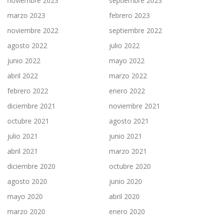
noviembre 2023
septiembre 2023
marzo 2023
febrero 2023
noviembre 2022
septiembre 2022
agosto 2022
julio 2022
junio 2022
mayo 2022
abril 2022
marzo 2022
febrero 2022
enero 2022
diciembre 2021
noviembre 2021
octubre 2021
agosto 2021
julio 2021
junio 2021
abril 2021
marzo 2021
diciembre 2020
octubre 2020
agosto 2020
junio 2020
mayo 2020
abril 2020
marzo 2020
enero 2020