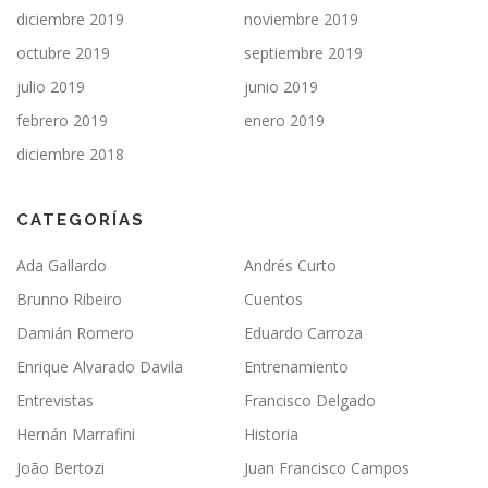
diciembre 2019
noviembre 2019
octubre 2019
septiembre 2019
julio 2019
junio 2019
febrero 2019
enero 2019
diciembre 2018
CATEGORÍAS
Ada Gallardo
Andrés Curto
Brunno Ribeiro
Cuentos
Damián Romero
Eduardo Carroza
Enrique Alvarado Davila
Entrenamiento
Entrevistas
Francisco Delgado
Hernán Marrafini
Historia
João Bertozi
Juan Francisco Campos