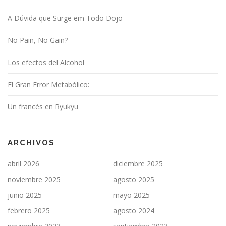
A Dúvida que Surge em Todo Dojo
No Pain, No Gain?
Los efectos del Alcohol
El Gran Error Metabólico:
Un francés en Ryukyu
ARCHIVOS
abril 2026
diciembre 2025
noviembre 2025
agosto 2025
junio 2025
mayo 2025
febrero 2025
agosto 2024