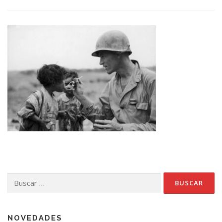
Buscar:
NOVEDADES