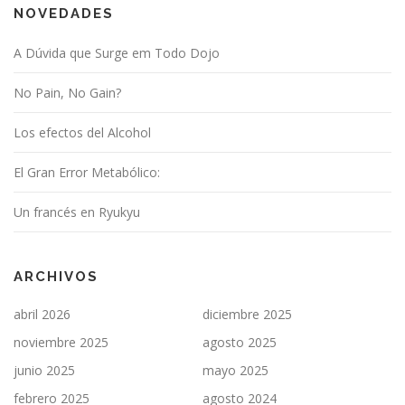
NOVEDADES
A Dúvida que Surge em Todo Dojo
No Pain, No Gain?
Los efectos del Alcohol
El Gran Error Metabólico:
Un francés en Ryukyu
ARCHIVOS
abril 2026
diciembre 2025
noviembre 2025
agosto 2025
junio 2025
mayo 2025
febrero 2025
agosto 2024