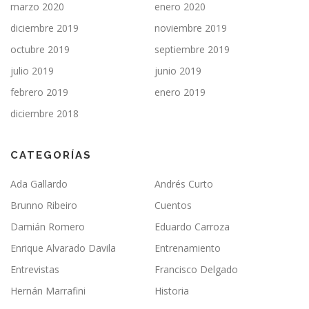
marzo 2020
enero 2020
diciembre 2019
noviembre 2019
octubre 2019
septiembre 2019
julio 2019
junio 2019
febrero 2019
enero 2019
diciembre 2018
CATEGORÍAS
Ada Gallardo
Andrés Curto
Brunno Ribeiro
Cuentos
Damián Romero
Eduardo Carroza
Enrique Alvarado Davila
Entrenamiento
Entrevistas
Francisco Delgado
Hernán Marrafini
Historia