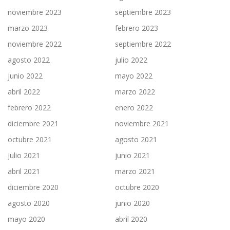
noviembre 2023
septiembre 2023
marzo 2023
febrero 2023
noviembre 2022
septiembre 2022
agosto 2022
julio 2022
junio 2022
mayo 2022
abril 2022
marzo 2022
febrero 2022
enero 2022
diciembre 2021
noviembre 2021
octubre 2021
agosto 2021
julio 2021
junio 2021
abril 2021
marzo 2021
diciembre 2020
octubre 2020
agosto 2020
junio 2020
mayo 2020
abril 2020