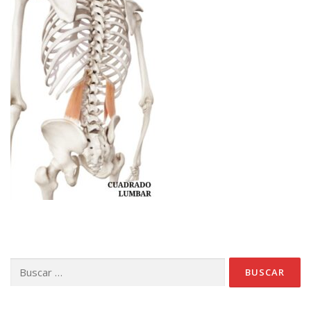
Buscar: