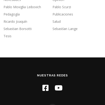
Pablo Moviglia Leibovich
Pablo Scurzi
Pedagogía
Publicaciones
Ricardo Joaquín
Salud
Sebastian Borsotti
Sebastían Lange
Tesis
NUESTRAS REDES