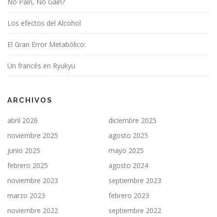
No Pain, No Gain?
Los efectos del Alcohol
El Gran Error Metabólico:
Un francés en Ryukyu
ARCHIVOS
abril 2026
diciembre 2025
noviembre 2025
agosto 2025
junio 2025
mayo 2025
febrero 2025
agosto 2024
noviembre 2023
septiembre 2023
marzo 2023
febrero 2023
noviembre 2022
septiembre 2022