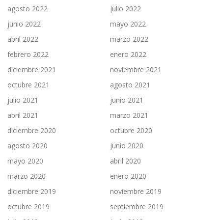
agosto 2022
julio 2022
junio 2022
mayo 2022
abril 2022
marzo 2022
febrero 2022
enero 2022
diciembre 2021
noviembre 2021
octubre 2021
agosto 2021
julio 2021
junio 2021
abril 2021
marzo 2021
diciembre 2020
octubre 2020
agosto 2020
junio 2020
mayo 2020
abril 2020
marzo 2020
enero 2020
diciembre 2019
noviembre 2019
octubre 2019
septiembre 2019