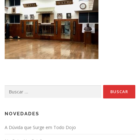
Buscar:
NOVEDADES
A Dúvida que Surge em Todo Dojo