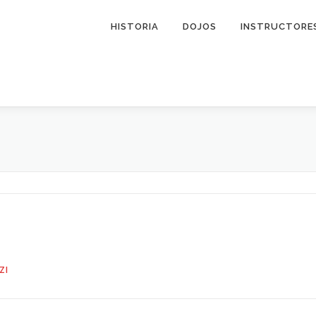
HISTORIA
DOJOS
INSTRUCTORE
ZI