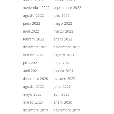
noviembre 2022
septiembre 2022
agosto 2022
julio 2022
junio 2022
mayo 2022
abril 2022
marzo 2022
febrero 2022
enero 2022
diciembre 2021
noviembre 2021
octubre 2021
agosto 2021
julio 2021
junio 2021
abril 2021
marzo 2021
diciembre 2020
octubre 2020
agosto 2020
junio 2020
mayo 2020
abril 2020
marzo 2020
enero 2020
diciembre 2019
noviembre 2019