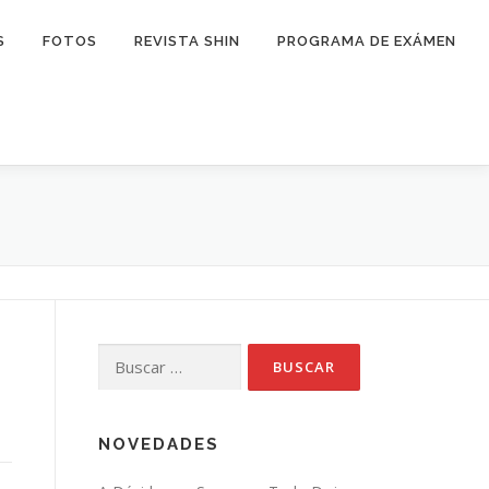
S
FOTOS
REVISTA SHIN
PROGRAMA DE EXÁMEN
Buscar:
NOVEDADES