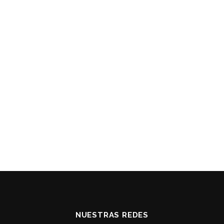
NUESTRAS REDES