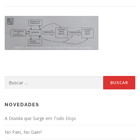
Buscar:
NOVEDADES
A Dúvida que Surge em Todo Dojo
No Pain, No Gain?