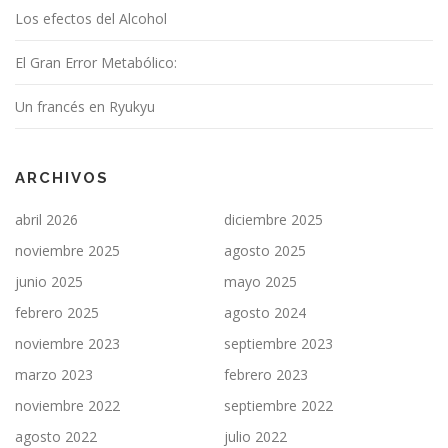
Los efectos del Alcohol
El Gran Error Metabólico:
Un francés en Ryukyu
ARCHIVOS
abril 2026
diciembre 2025
noviembre 2025
agosto 2025
junio 2025
mayo 2025
febrero 2025
agosto 2024
noviembre 2023
septiembre 2023
marzo 2023
febrero 2023
noviembre 2022
septiembre 2022
agosto 2022
julio 2022