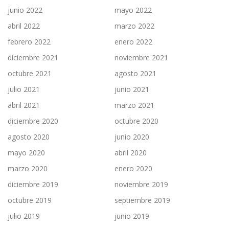
junio 2022
mayo 2022
abril 2022
marzo 2022
febrero 2022
enero 2022
diciembre 2021
noviembre 2021
octubre 2021
agosto 2021
julio 2021
junio 2021
abril 2021
marzo 2021
diciembre 2020
octubre 2020
agosto 2020
junio 2020
mayo 2020
abril 2020
marzo 2020
enero 2020
diciembre 2019
noviembre 2019
octubre 2019
septiembre 2019
julio 2019
junio 2019