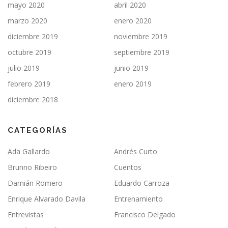
mayo 2020
abril 2020
marzo 2020
enero 2020
diciembre 2019
noviembre 2019
octubre 2019
septiembre 2019
julio 2019
junio 2019
febrero 2019
enero 2019
diciembre 2018
CATEGORÍAS
Ada Gallardo
Andrés Curto
Brunno Ribeiro
Cuentos
Damián Romero
Eduardo Carroza
Enrique Alvarado Davila
Entrenamiento
Entrevistas
Francisco Delgado