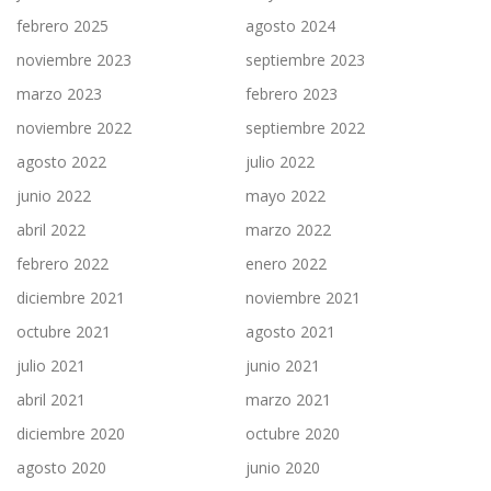
febrero 2025
agosto 2024
noviembre 2023
septiembre 2023
marzo 2023
febrero 2023
noviembre 2022
septiembre 2022
agosto 2022
julio 2022
junio 2022
mayo 2022
abril 2022
marzo 2022
febrero 2022
enero 2022
diciembre 2021
noviembre 2021
octubre 2021
agosto 2021
julio 2021
junio 2021
abril 2021
marzo 2021
diciembre 2020
octubre 2020
agosto 2020
junio 2020