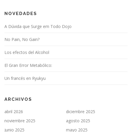
NOVEDADES
A Dúvida que Surge em Todo Dojo
No Pain, No Gain?
Los efectos del Alcohol
El Gran Error Metabólico:
Un francés en Ryukyu
ARCHIVOS
abril 2026
diciembre 2025
noviembre 2025
agosto 2025
junio 2025
mayo 2025