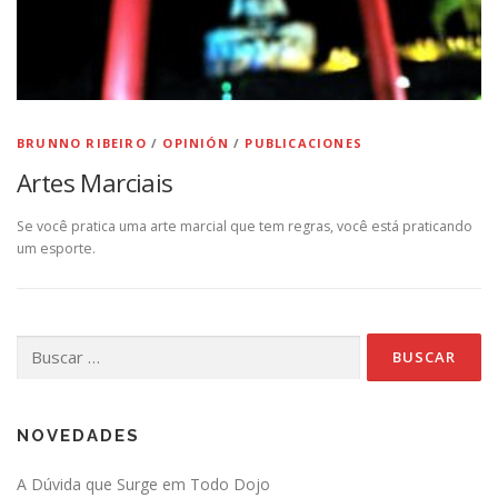
BRUNNO RIBEIRO
/
OPINIÓN
/
PUBLICACIONES
Artes Marciais
Se você pratica uma arte marcial que tem regras, você está praticando
um esporte.
Buscar:
NOVEDADES
A Dúvida que Surge em Todo Dojo