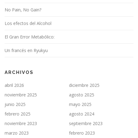
No Pain, No Gain?
Los efectos del Alcohol
El Gran Error Metabólico:
Un francés en Ryukyu
ARCHIVOS
abril 2026
diciembre 2025
noviembre 2025
agosto 2025
junio 2025
mayo 2025
febrero 2025
agosto 2024
noviembre 2023
septiembre 2023
marzo 2023
febrero 2023