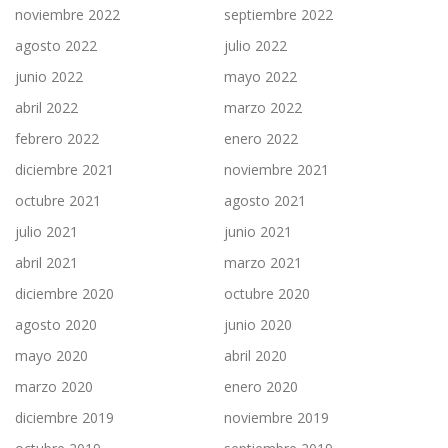
noviembre 2022
septiembre 2022
agosto 2022
julio 2022
junio 2022
mayo 2022
abril 2022
marzo 2022
febrero 2022
enero 2022
diciembre 2021
noviembre 2021
octubre 2021
agosto 2021
julio 2021
junio 2021
abril 2021
marzo 2021
diciembre 2020
octubre 2020
agosto 2020
junio 2020
mayo 2020
abril 2020
marzo 2020
enero 2020
diciembre 2019
noviembre 2019