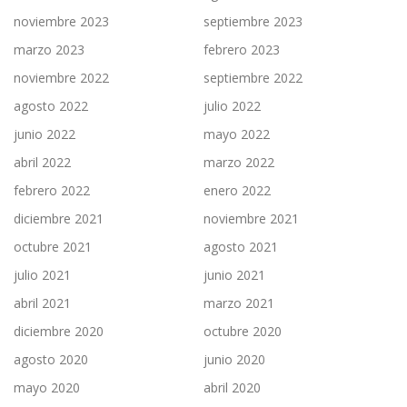
noviembre 2023
septiembre 2023
marzo 2023
febrero 2023
noviembre 2022
septiembre 2022
agosto 2022
julio 2022
junio 2022
mayo 2022
abril 2022
marzo 2022
febrero 2022
enero 2022
diciembre 2021
noviembre 2021
octubre 2021
agosto 2021
julio 2021
junio 2021
abril 2021
marzo 2021
diciembre 2020
octubre 2020
agosto 2020
junio 2020
mayo 2020
abril 2020