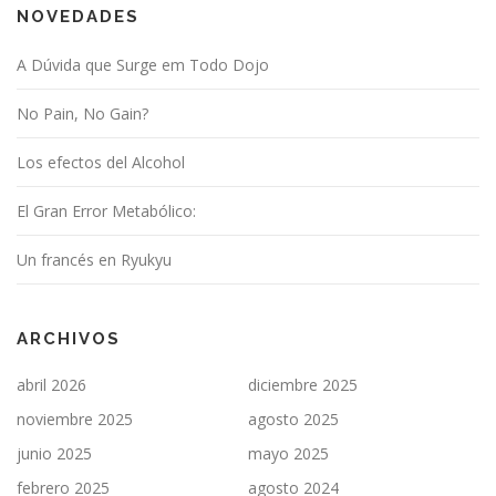
NOVEDADES
A Dúvida que Surge em Todo Dojo
No Pain, No Gain?
Los efectos del Alcohol
El Gran Error Metabólico:
Un francés en Ryukyu
ARCHIVOS
abril 2026
diciembre 2025
noviembre 2025
agosto 2025
junio 2025
mayo 2025
febrero 2025
agosto 2024