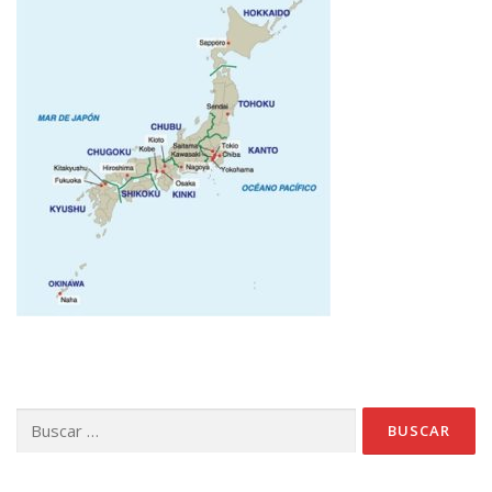
Buscar: