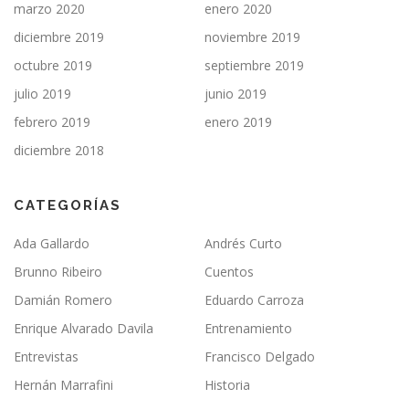
marzo 2020
enero 2020
diciembre 2019
noviembre 2019
octubre 2019
septiembre 2019
julio 2019
junio 2019
febrero 2019
enero 2019
diciembre 2018
CATEGORÍAS
Ada Gallardo
Andrés Curto
Brunno Ribeiro
Cuentos
Damián Romero
Eduardo Carroza
Enrique Alvarado Davila
Entrenamiento
Entrevistas
Francisco Delgado
Hernán Marrafini
Historia