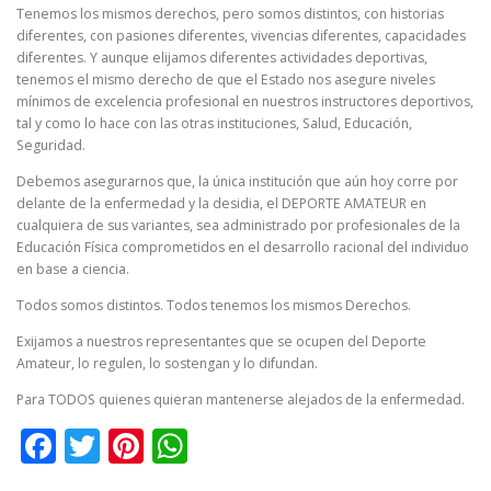
Tenemos los mismos derechos, pero somos distintos, con historias
diferentes, con pasiones diferentes, vivencias diferentes, capacidades
diferentes. Y aunque elijamos diferentes actividades deportivas,
tenemos el mismo derecho de que el Estado nos asegure niveles
mínimos de excelencia profesional en nuestros instructores deportivos,
tal y como lo hace con las otras instituciones, Salud, Educación,
Seguridad.
Debemos asegurarnos que, la única institución que aún hoy corre por
delante de la enfermedad y la desidia, el DEPORTE AMATEUR en
cualquiera de sus variantes, sea administrado por profesionales de la
Educación Física comprometidos en el desarrollo racional del individuo
en base a ciencia.
Todos somos distintos. Todos tenemos los mismos Derechos.
Exijamos a nuestros representantes que se ocupen del Deporte
Amateur, lo regulen, lo sostengan y lo difundan.
Para TODOS quienes quieran mantenerse alejados de la enfermedad.
Facebook
Twitter
Pinterest
WhatsApp