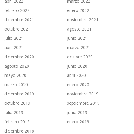
abril 2022
marzo 2022
febrero 2022
enero 2022
diciembre 2021
noviembre 2021
octubre 2021
agosto 2021
julio 2021
junio 2021
abril 2021
marzo 2021
diciembre 2020
octubre 2020
agosto 2020
junio 2020
mayo 2020
abril 2020
marzo 2020
enero 2020
diciembre 2019
noviembre 2019
octubre 2019
septiembre 2019
julio 2019
junio 2019
febrero 2019
enero 2019
diciembre 2018