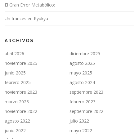
El Gran Error Metabólico:
Un francés en Ryukyu
ARCHIVOS
abril 2026
diciembre 2025
noviembre 2025
agosto 2025
junio 2025
mayo 2025
febrero 2025
agosto 2024
noviembre 2023
septiembre 2023
marzo 2023
febrero 2023
noviembre 2022
septiembre 2022
agosto 2022
julio 2022
junio 2022
mayo 2022