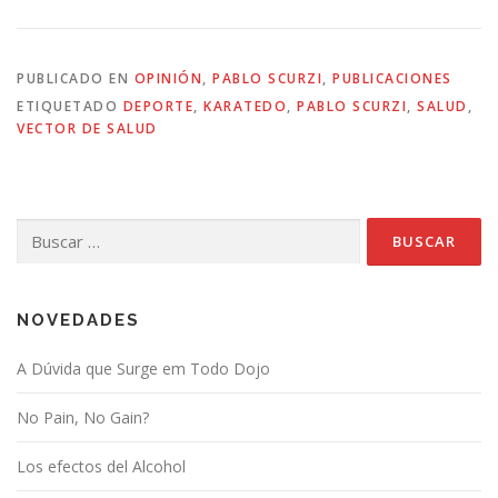
PUBLICADO EN
OPINIÓN
,
PABLO SCURZI
,
PUBLICACIONES
ETIQUETADO
DEPORTE
,
KARATEDO
,
PABLO SCURZI
,
SALUD
,
VECTOR DE SALUD
Buscar:
NOVEDADES
A Dúvida que Surge em Todo Dojo
No Pain, No Gain?
Los efectos del Alcohol