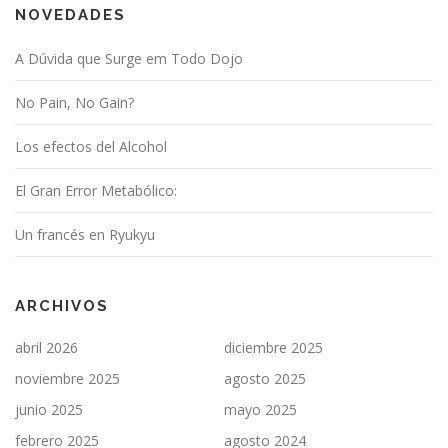
NOVEDADES
A Dúvida que Surge em Todo Dojo
No Pain, No Gain?
Los efectos del Alcohol
El Gran Error Metabólico:
Un francés en Ryukyu
ARCHIVOS
abril 2026
diciembre 2025
noviembre 2025
agosto 2025
junio 2025
mayo 2025
febrero 2025
agosto 2024