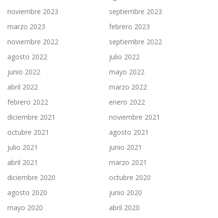
noviembre 2023
septiembre 2023
marzo 2023
febrero 2023
noviembre 2022
septiembre 2022
agosto 2022
julio 2022
junio 2022
mayo 2022
abril 2022
marzo 2022
febrero 2022
enero 2022
diciembre 2021
noviembre 2021
octubre 2021
agosto 2021
julio 2021
junio 2021
abril 2021
marzo 2021
diciembre 2020
octubre 2020
agosto 2020
junio 2020
mayo 2020
abril 2020