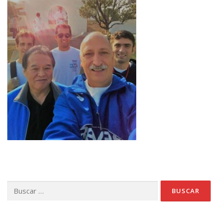
Buscar: