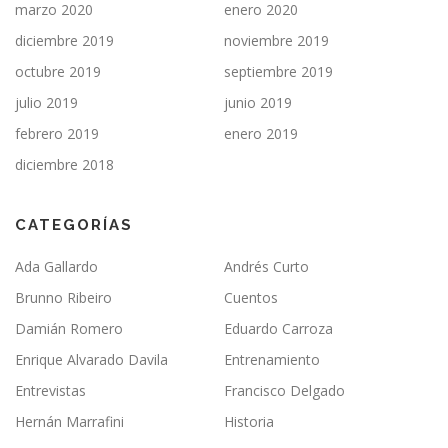
marzo 2020
enero 2020
diciembre 2019
noviembre 2019
octubre 2019
septiembre 2019
julio 2019
junio 2019
febrero 2019
enero 2019
diciembre 2018
CATEGORÍAS
Ada Gallardo
Andrés Curto
Brunno Ribeiro
Cuentos
Damián Romero
Eduardo Carroza
Enrique Alvarado Davila
Entrenamiento
Entrevistas
Francisco Delgado
Hernán Marrafini
Historia